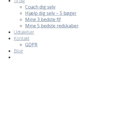
Til dig
Coach dig selv
Hjælp dig selv – 5 bøger
Mine 3 bedste fif
Mine 5 bedste redskaber
Udtalelser
Kontakt
GDPR
Blog