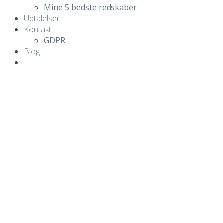
Mine 5 bedste redskaber
Udtalelser
Kontakt
GDPR
Blog